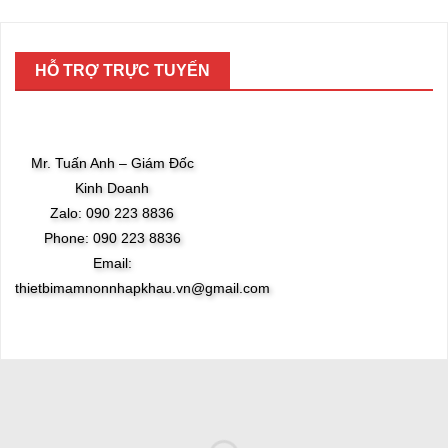
HỖ TRỢ TRỰC TUYẾN
Mr. Tuấn Anh – Giám Đốc
Kinh Doanh
Zalo: 090 223 8836
Phone: 090 223 8836
Email:
thietbimamnonnhapkhau.vn@gmail.com