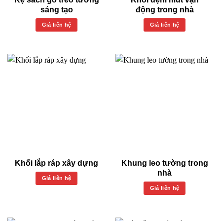
sáng tạo
động trong nhà
Giá liên hệ
Giá liên hệ
Khối lắp ráp xây dựng
Khung leo tường trong
nhà
Giá liên hệ
Giá liên hệ