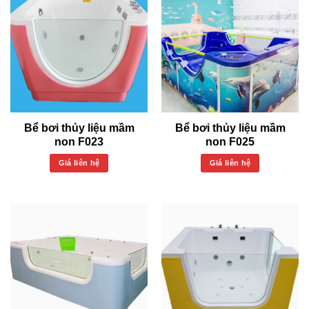
Bể bơi thủy liệu mầm
Bể bơi thủy liệu mầm
non F023
non F025
Giá liên hệ
Giá liên hệ