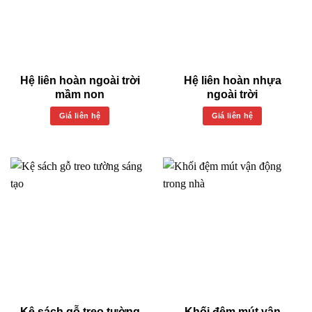
Hệ liên hoàn ngoài trời
Hệ liên hoàn nhựa
mầm non
ngoài trời
Giá liên hệ
Giá liên hệ
Kệ sách gỗ treo tường
Khối đệm mút vận