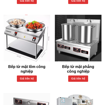
Giá liên hệ
Giá liên hệ
Bếp từ mặt lõm công
Bếp từ mặt phẳng
nghiệp
công nghiệp
Giá liên hệ
Giá liên hệ