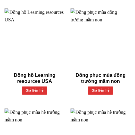
Đồng hồ Learning
Đồng phục mùa đông
resources USA
trường mầm non
Giá liên hệ
Giá liên hệ