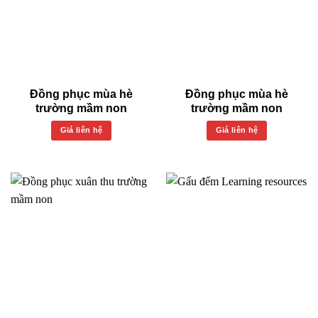
Đồng phục mùa hè
Đồng phục mùa hè
trường mầm non
trường mầm non
Giá liên hệ
Giá liên hệ