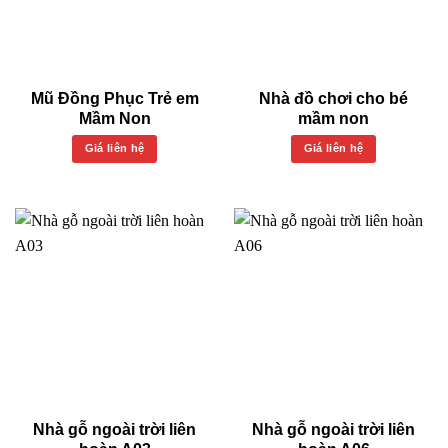
Mũ Đồng Phục Trẻ em
Nhà đồ chơi cho bé
Mầm Non
mầm non
Giá liên hệ
Giá liên hệ
Nhà gỗ ngoài trời liên
Nhà gỗ ngoài trời liên