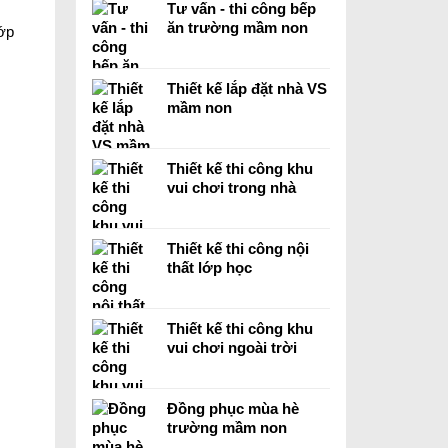
Tư vấn - thi công bếp
ăn trường mầm non
lớp
Thiết kế lắp đặt nhà VS
mầm non
Thiết kế thi công khu
vui chơi trong nhà
Thiết kế thi công nội
thất lớp học
Thiết kế thi công khu
vui chơi ngoài trời
Đồng phục mùa hè
trường mầm non