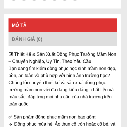
MÔ TẢ
ĐÁNH GIÁ (0)
🎒 Thiết Kế & Sản Xuất Đồng Phục Trường Mầm Non
– Chuyên Nghiệp, Uy Tín, Theo Yêu Cầu
Bạn đang tìm kiếm đồng phục học sinh mầm non đẹp,
bền, an toàn và phù hợp với hình ảnh trường học?
Chúng tôi chuyên thiết kế và sản xuất đồng phục
trường mầm non với đa dạng kiểu dáng, chất liệu và
màu sắc, đáp ứng mọi nhu cầu của nhà trường trên
toàn quốc.
✅ Sản phẩm đồng phục mầm non bao gồm:
🔹 Đồng phục mùa hè: Áo thun cổ tròn hoặc cổ bẻ, vải