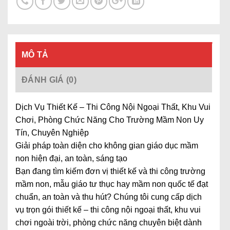
MÔ TẢ
ĐÁNH GIÁ (0)
Dịch Vụ Thiết Kế – Thi Công Nội Ngoại Thất, Khu Vui
Chơi, Phòng Chức Năng Cho Trường Mầm Non Uy
Tín, Chuyên Nghiệp
Giải pháp toàn diện cho không gian giáo dục mầm
non hiện đại, an toàn, sáng tạo
Bạn đang tìm kiếm đơn vị thiết kế và thi công trường
mầm non, mẫu giáo tư thục hay mầm non quốc tế đạt
chuẩn, an toàn và thu hút? Chúng tôi cung cấp dịch
vụ trọn gói thiết kế – thi công nội ngoại thất, khu vui
chơi ngoài trời, phòng chức năng chuyên biệt dành