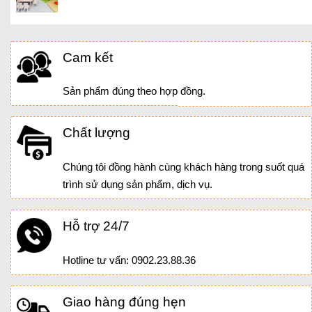
Cam kết
Sản phẩm đúng theo hợp đồng.
Chất lượng
Chúng tôi đồng hành cùng khách hàng trong suốt quá
trình sử dụng sản phẩm, dịch vụ.
Hỗ trợ 24/7
Hotline tư vấn: 0902.23.88.36
Giao hàng đúng hẹn