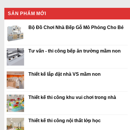
SẢN PHẨM MỚI
Bộ Đồ Chơi Nhà Bếp Gỗ Mô Phỏng Cho Bé
Tư vấn - thi công bếp ăn trường mầm non
Thiết kế lắp đặt nhà VS mầm non
Thiết kế thi công khu vui chơi trong nhà
Thiết kế thi công nội thất lớp học