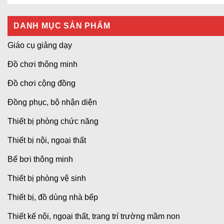
DANH MỤC SẢN PHẨM
Giáo cụ giảng dạy
Đồ chơi thông minh
Đồ chơi cộng đồng
Đồng phục, bộ nhận diện
Thiết bị phòng chức năng
Thiết bị nội, ngoại thất
Bể bơi thông minh
Thiết bị phòng vệ sinh
Thiết bị, đồ dùng nhà bếp
Thiết kế nội, ngoại thất, trang trí trường mầm non