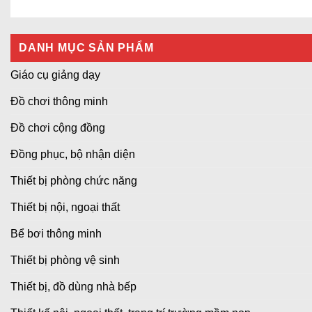
DANH MỤC SẢN PHẨM
Giáo cụ giảng dạy
Đồ chơi thông minh
Đồ chơi cộng đồng
Đồng phục, bộ nhận diện
Thiết bị phòng chức năng
Thiết bị nội, ngoại thất
Bể bơi thông minh
Thiết bị phòng vệ sinh
Thiết bị, đồ dùng nhà bếp