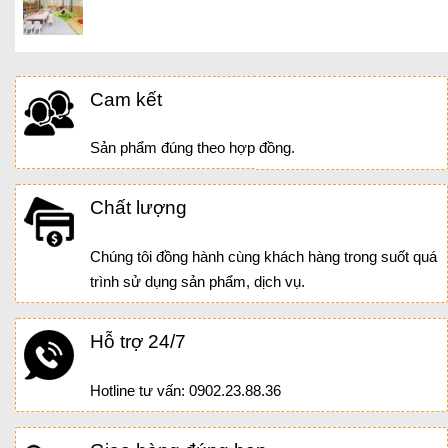
Cam kết
Sản phẩm đúng theo hợp đồng.
Chất lượng
Chúng tôi đồng hành cùng khách hàng trong suốt quá
trình sử dụng sản phẩm, dịch vụ.
Hỗ trợ 24/7
Hotline tư vấn: 0902.23.88.36